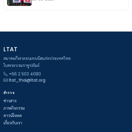
LTAT
สมาคมกีฬาลอนเทนนิสแห่งประเทศไทย
ในพระบรมราชูปถัมภ์
+66 2 503 4080
ltat_thai@ltat.org
สำรวจ
ข่าวสาร
ภาพกิจกรรม
ดาวน์โหลด
เกี่ยวกับเรา