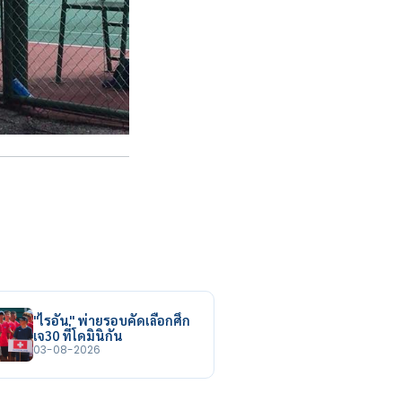
"ไรอัน" พ่ายรอบคัดเลือกศึก
เจ30 ที่โดมินิกัน
03-08-2026