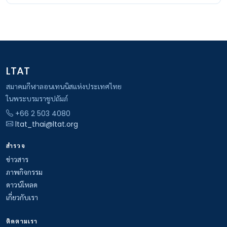
LTAT
สมาคมกีฬาลอนเทนนิสแห่งประเทศไทย
ในพระบรมราชูปถัมภ์
+66 2 503 4080
ltat_thai@ltat.org
สำรวจ
ข่าวสาร
ภาพกิจกรรม
ดาวน์โหลด
เกี่ยวกับเรา
ติดตามเรา