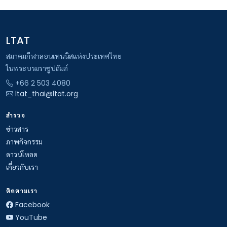
LTAT
สมาคมกีฬาลอนเทนนิสแห่งประเทศไทย
ในพระบรมราชูปถัมภ์
+66 2 503 4080
ltat_thai@ltat.org
สำรวจ
ข่าวสาร
ภาพกิจกรรม
ดาวน์โหลด
เกี่ยวกับเรา
ติดตามเรา
Facebook
YouTube