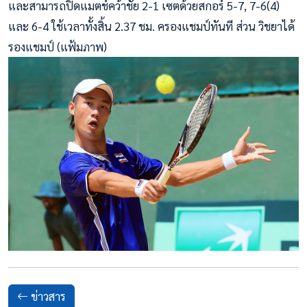
และสามารถปิดแม
ตช์คว้าชัย 2-1 เซตด้วยสกอร์ 5-7, 7-6(4)
และ 6-4 ใช้เวลาทั้งสิ้น 2.37 ชม. ครองแชมป์ทันที ส่วน วิชยาได้
รองแชมป์ (แฟ้มภาพ)
ข่าวสาร