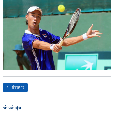
ข่าวสาร
ข่าวล่าสุด