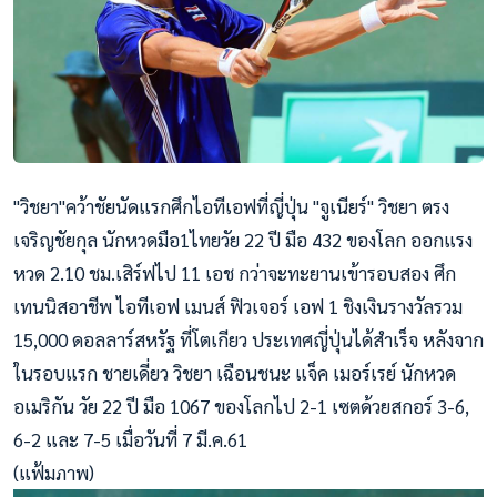
"วิชยา"คว้าชัยนัดแรกศึกไอทีเอฟที่ญี่ปุ่น "จูเนียร์" วิชยา ตรง
เจริญชัยกุล นักหวดมือ1ไทยวัย 22 ปี มือ 432 ของโลก ออกแรง
หวด 2.10 ชม.เสิร์ฟไป 11 เอช กว่าจะทะยานเข้ารอบสอง ศึก
เทนนิสอาชีพ ไอทีเอฟ เมนส์ ฟิวเจอร์ เอฟ 1 ชิงเงินรางวัลรวม
15,000 ดอลลาร์สหรัฐ ที่โตเกียว ประเทศญี่ปุ่นได้สำเร็จ หลังจาก
ในรอบแรก ชายเดี่ยว วิชยา เฉือนชนะ แจ็ค เมอร์เรย์ นักหวด
อเมริกัน วัย 22 ปี มือ 1067 ของโลกไป 2-1 เซตด้วยสกอร์ 3-6,
6-2 และ 7-5 เมื่อวันที่ 7 มี.ค.61
(แฟ้มภาพ)