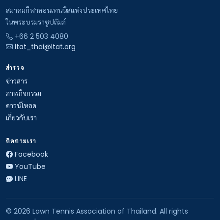
สมาคมกีฬาลอนเทนนิสแห่งประเทศไทย
ในพระบรมราชูปถัมภ์
+66 2 503 4080
ltat_thai@ltat.org
สำรวจ
ข่าวสาร
ภาพกิจกรรม
ดาวน์โหลด
เกี่ยวกับเรา
ติดตามเรา
Facebook
YouTube
LINE
© 2026 Lawn Tennis Association of Thailand. All rights