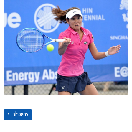
ข่าวสาร