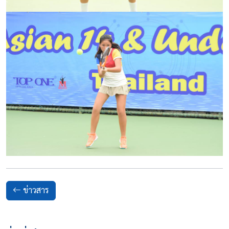
ข่าวสาร