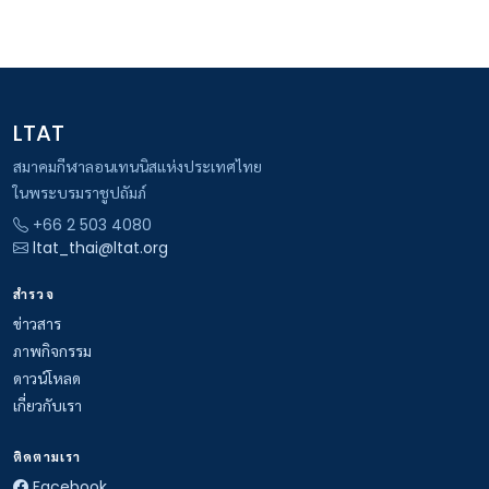
LTAT
สมาคมกีฬาลอนเทนนิสแห่งประเทศไทย
ในพระบรมราชูปถัมภ์
+66 2 503 4080
ltat_thai@ltat.org
สำรวจ
ข่าวสาร
ภาพกิจกรรม
ดาวน์โหลด
เกี่ยวกับเรา
ติดตามเรา
Facebook