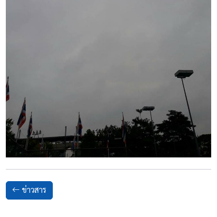
ข่าวสาร