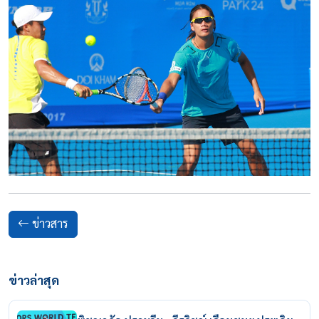
ข่าวสาร
ข่าวล่าสุด