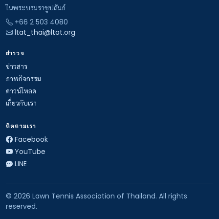
ในพระบรมราชูปถัมภ์
+66 2 503 4080
ltat_thai@ltat.org
สำรวจ
ข่าวสาร
ภาพกิจกรรม
ดาวน์โหลด
เกี่ยวกับเรา
ติดตามเรา
Facebook
YouTube
LINE
© 2026 Lawn Tennis Association of Thailand. All rights
reserved.