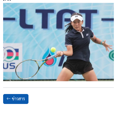
ข่าวสาร