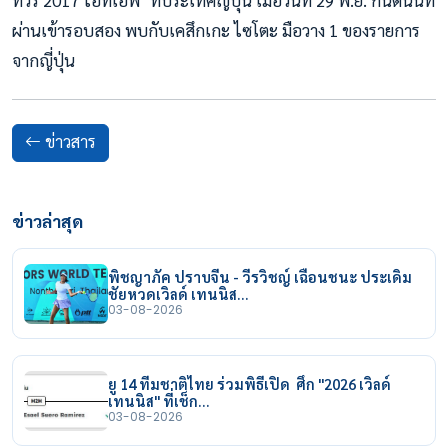
ผ่านเข้ารอบสอง พบกับเคสึกเกะ ไซโตะ มือวาง 1 ของรายการ
จากญี่ปุ่น
ข่าวสาร
ข่าวล่าสุด
พิชญาภัค ปราบจีน - วีรวิชญ์ เฉือนชนะ ประเดิม
ชัยหวดเวิลด์ เทนนิส…
03-08-2026
ยู 14 ทีมชาติไทย ร่วมพิธีเปิด ศึก "2026 เวิลด์
เทนนิส" ที่เช็ก…
03-08-2026