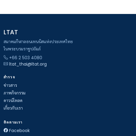
LTAT
สมาคมกีฬาลอนเทนนิสแห่งประเทศไทย
ในพระบรมราชูปถัมภ์
+66 2 503 4080
ltat_thai@ltat.org
สำรวจ
ข่าวสาร
ภาพกิจกรรม
ดาวน์โหลด
เกี่ยวกับเรา
ติดตามเรา
Facebook