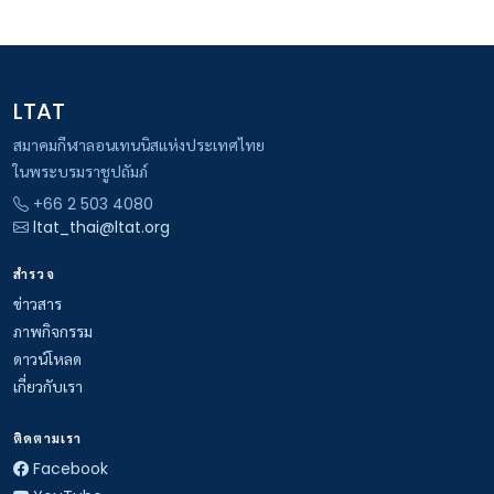
LTAT
สมาคมกีฬาลอนเทนนิสแห่งประเทศไทย
ในพระบรมราชูปถัมภ์
+66 2 503 4080
ltat_thai@ltat.org
สำรวจ
ข่าวสาร
ภาพกิจกรรม
ดาวน์โหลด
เกี่ยวกับเรา
ติดตามเรา
Facebook