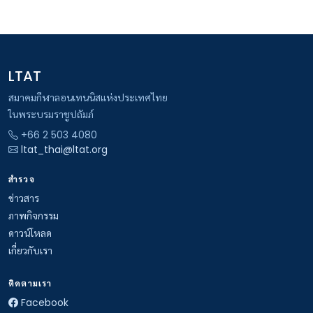
LTAT
สมาคมกีฬาลอนเทนนิสแห่งประเทศไทย
ในพระบรมราชูปถัมภ์
+66 2 503 4080
ltat_thai@ltat.org
สำรวจ
ข่าวสาร
ภาพกิจกรรม
ดาวน์โหลด
เกี่ยวกับเรา
ติดตามเรา
Facebook