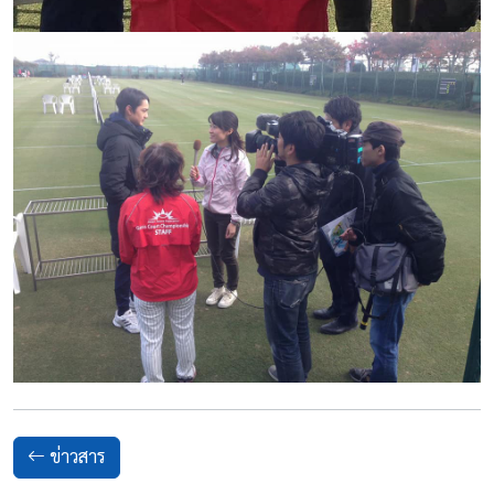
ข่าวสาร