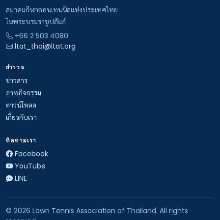
สมาคมกีฬาลอนเทนนิสแห่งประเทศไทย
ในพระบรมราชูปถัมภ์
+66 2 503 4080
ltat_thai@ltat.org
สำรวจ
ข่าวสาร
ภาพกิจกรรม
ดาวน์โหลด
เกี่ยวกับเรา
ติดตามเรา
Facebook
YouTube
LINE
© 2026 Lawn Tennis Association of Thailand. All rights