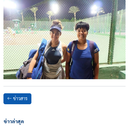
ข่าวสาร
ข่าวล่าสุด