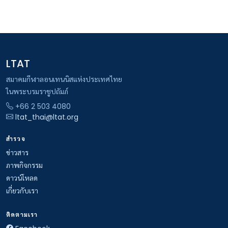
LTAT
สมาคมกีฬาลอนเทนนิสแห่งประเทศไทย
ในพระบรมราชูปถัมภ์
+66 2 503 4080
ltat_thai@ltat.org
สำรวจ
ข่าวสาร
ภาพกิจกรรม
ดาวน์โหลด
เกี่ยวกับเรา
ติดตามเรา