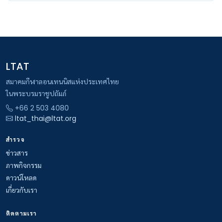
LTAT
สมาคมกีฬาลอนเทนนิสแห่งประเทศไทย
ในพระบรมราชูปถัมภ์
+66 2 503 4080
ltat_thai@ltat.org
สำรวจ
ข่าวสาร
ภาพกิจกรรม
ดาวน์โหลด
เกี่ยวกับเรา
ติดตามเรา