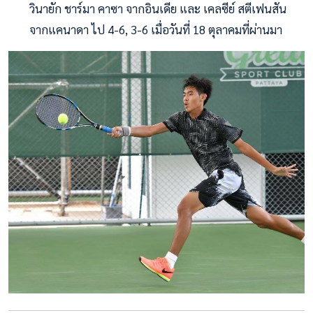
วินายัก ชาร์มา คาซา จากอินเดีย และ เคลซีย์ สตีเฟนสัน
จากแคนาดา ไป 4-6, 3-6 เมื่อวันที่ 18 ตุลาคมที่ผ่านมา