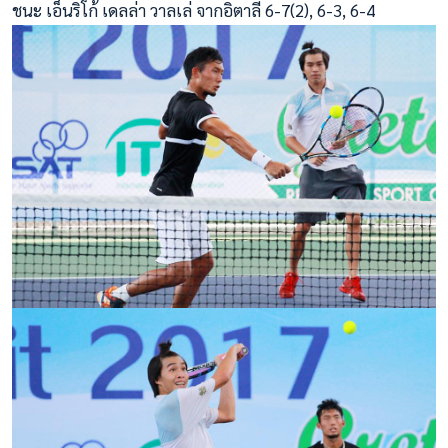
ชนะ เอ็นริโก้ เดลล่า วาลเล่ จากอิตาลี 6-7(2), 6-3, 6-4