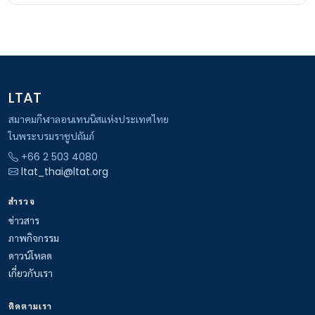
LTAT
สมาคมกีฬาลอนเทนนิสแห่งประเทศไทย
ในพระบรมราชูปถัมภ์
+66 2 503 4080
ltat_thai@ltat.org
สำรวจ
ข่าวสาร
ภาพกิจกรรม
ดาวน์โหลด
เกี่ยวกับเรา
ติดตามเรา