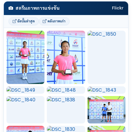
สตรีมภาพการแข่งขัน
Flickr
อัลบั้มล่าสุด
คลังภาพเก่า