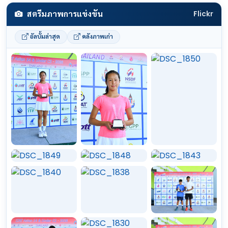
สตรีมภาพการแข่งขัน
Flickr
อัลบั้มล่าสุด
คลังภาพเก่า