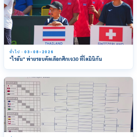
ทั่วไป · 03-08-2026
"ไรอัน" พ่ายรอบคัดเลือกศึกเจ30 ที่โดมินิกัน