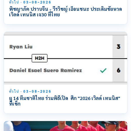
ทั่วไป · 03-08-2026
พิชญาภัค ปราบจีน - วีรวิชญ์ เฉือนชนะ ประเดิมชัยหวด
เวิลด์ เทนนิส เจ30 ที่ไทย
ทั่วไป · 03-08-2026
ยู 14 ทีมชาติไทย ร่วมพิธีเปิด ศึก "2026 เวิลด์ เทนนิส"
ที่เช็ก