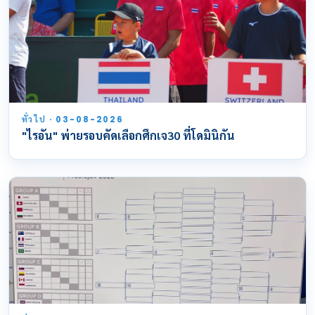
ทั่วไป · 03-08-2026
"ไรอัน" พ่ายรอบคัดเลือกศึกเจ30 ที่โดมินิกัน