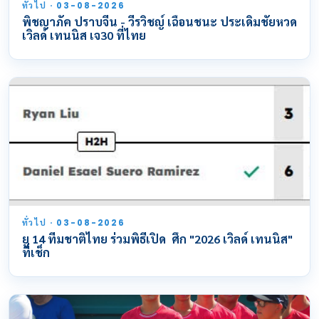
ทั่วไป · 03-08-2026
พิชญาภัค ปราบจีน - วีรวิชญ์ เฉือนชนะ ประเดิมชัยหวด
เวิลด์ เทนนิส เจ30 ที่ไทย
ทั่วไป · 03-08-2026
ยู 14 ทีมชาติไทย ร่วมพิธีเปิด ศึก "2026 เวิลด์ เทนนิส"
ที่เช็ก