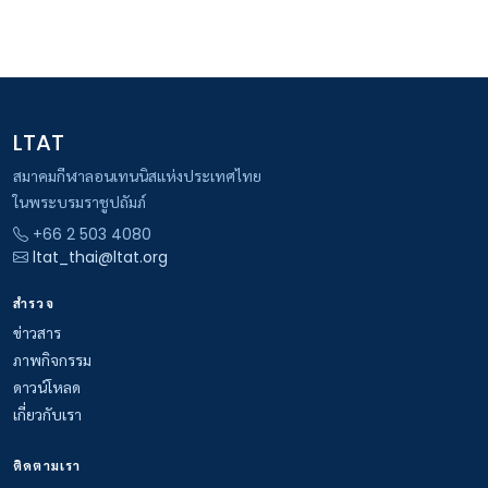
LTAT
สมาคมกีฬาลอนเทนนิสแห่งประเทศไทย
ในพระบรมราชูปถัมภ์
+66 2 503 4080
ltat_thai@ltat.org
สำรวจ
ข่าวสาร
ภาพกิจกรรม
ดาวน์โหลด
เกี่ยวกับเรา
ติดตามเรา