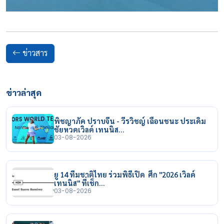
ข่าวสาร
ข่าวล่าสุด
พิชญาภัค ปราบจีน - วีรวิชญ์ เฉือนชนะ ประเดิม
ชัยหวดเวิลด์ เทนนิส…
03-08-2026
ยู 14 ทีมชาติไทย ร่วมพิธีเปิด ศึก "2026 เวิลด์
เทนนิส" ที่เช็ก…
03-08-2026