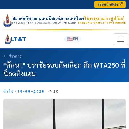
Skip to content
ระบบนักกีฬา
สมาคมกีฬาลอนเทนนิสแห่งประเทศไทย
ในพระบรมราชูปถัมภ์
THE LAWN TENNIS ASSOCIATION OF THAILAND
· UNDER HIS MAJESTY’S PATRONAGE
LTAT
EN
ข่าวสาร
"ลัลนา" ปราชัยรอบคัดเลือก ศึก WTA250 ที่
น็อตติงแฮม
ทั่วไป · 14-06-2026
20