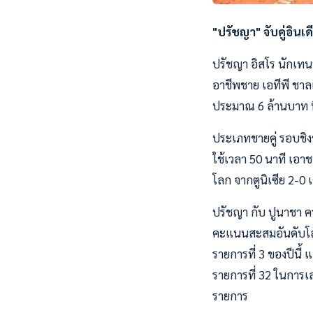
"ปรัชญา" จับคู่อินเ
ปรัชญา อิสโร นักเทนน
อาชีพชาย เอทีพี ชาลเ
ประมาณ 6 ล้านบาท ที่ป
ประเภทชายคู่ รอบชิงช
ใช้เวลา 50 นาที เอาชน
โลก จากตูนิเซีย 2-0 
ปรัชญา กับ ปูนาชา ค
คะแนนสะสมอันดับโลก
รายการที่ 3 ของปีนี้ 
รายการที่ 32 ในการเ
รายการ