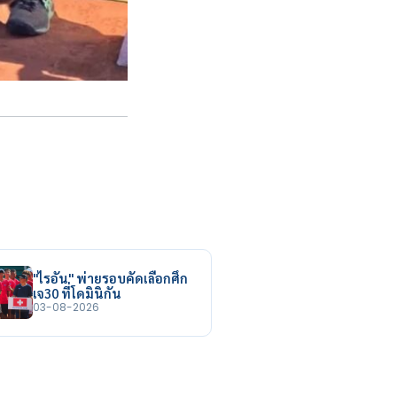
"ไรอัน" พ่ายรอบคัดเลือกศึก
เจ30 ที่โดมินิกัน
03-08-2026