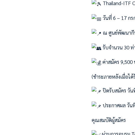
Thailand-ITF C
วันที่ 6 – 17 
ณ ศูนย์พัฒนากี
รับจำนวน 30 ท่
ค่าสมัคร 9,500
(ชำระภายหลังเมื่อได้ร
ปิดรับสมัคร วัน
ประกาศผล วันที่
คุณสมบัติผู้สมัคร
ผ่านการอบรม Ten