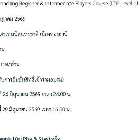
oaching Beginner & Intermediate Players Course (ITF Level 1)
กรกฎาคม 2569
ฬาเทนนิสแห่งชาติ เมืองทองธานี
าน
 บาท/ท่าน
ับการยืนยันสิทธิ์เข้าร่วมอบรม)
ที่ 26 มิถุนายน 2569 เวลา 24.00 น.
 29 มิถุนายน 2569 เวลา 16.00 น.
nis 10s (Play & Stay) หรือ