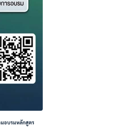
วมอบรมหลักสูตร