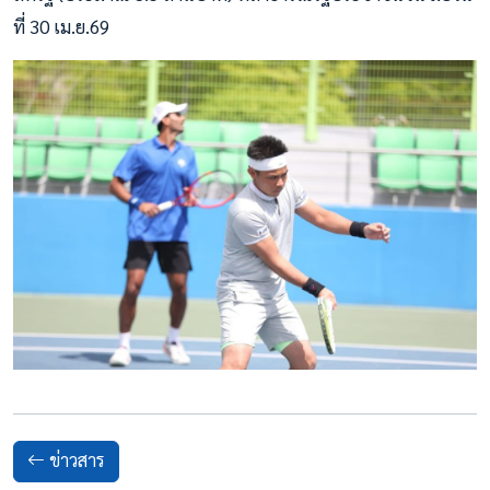
ที่ 30 เม.ย.69
ข่าวสาร