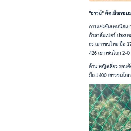
"ธรรม์" คัดเลือกชนะ
การแข่งขันเทนนิสเยาวช
กัวลาลัมเปอร์ ประเทศ
ธร เยาวชนไทย มือ 37
426 เยาวชนโลก 2-0 เ
ด้าน หญิงเดี่ยว รอบค
มือ 1400 เยาวชนโลกจ