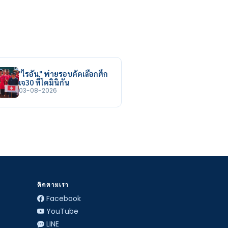
"ไรอัน" พ่ายรอบคัดเลือกศึก
เจ30 ที่โดมินิกัน
03-08-2026
ติดตามเรา
Facebook
YouTube
LINE