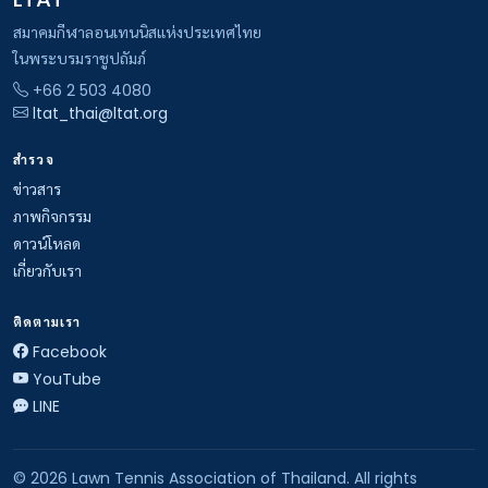
สมาคมกีฬาลอนเทนนิสแห่งประเทศไทย
ในพระบรมราชูปถัมภ์
+66 2 503 4080
ltat_thai@ltat.org
สำรวจ
ข่าวสาร
ภาพกิจกรรม
ดาวน์โหลด
เกี่ยวกับเรา
ติดตามเรา
Facebook
YouTube
LINE
© 2026 Lawn Tennis Association of Thailand. All rights