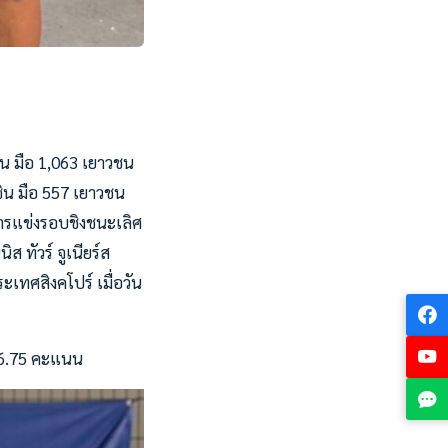
าน มือ 1,063 เยาวชน
เซิน มือ 557 เยาวชน
ารแข่งรอบชิงชนะเลิศ
ทัวร์ จูเนียร์ส
ะเทศสิงคโปร์ เมื่อวัน
 6.75 คะแนน