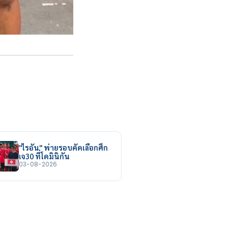
"ไรอัน" พ่ายรอบคัดเลือกศึก
เจ30 ที่โดมินิกัน
03-08-2026