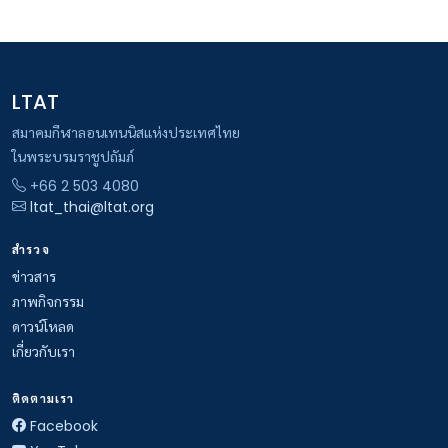
LTAT
สมาคมกีฬาลอนเทนนิสแห่งประเทศไทย
ในพระบรมราชูปถัมภ์
+66 2 503 4080
ltat_thai@ltat.org
สำรวจ
ข่าวสาร
ภาพกิจกรรม
ดาวน์โหลด
เกี่ยวกับเรา
ติดตามเรา
Facebook