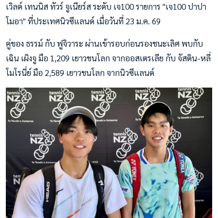
เวิลด์ เทนนิส ทัวร์ จูเนียร์ส ระดับ เจ100 รายการ "เจ100 ปาปา
โมอา" ที่ประเทศนิวซีแลนด์ เมื่อวันที่ 23 ม.ค. 69
คู่ของ ธรรม์ กับ ฟูจิวาระ ผ่านเข้ารอบก่อนรองชนะเลิศ พบกับ
เฉิน เผิงจู มือ 1,209 เยาวชนโลก จากออสเตรเลีย กับ จัสติน-หลี่
โมโรนี่ย์ มือ 2,589 เยาวชนโลก จากนิวซีแลนด์