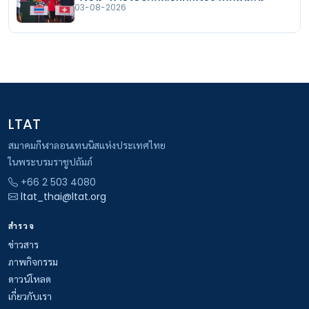
03-08-2026
LTAT
สมาคมกีฬาลอนเทนนิสแห่งประเทศไทย
ในพระบรมราชูปถัมภ์
+66 2 503 4080
ltat_thai@ltat.org
สำรวจ
ข่าวสาร
ภาพกิจกรรม
ดาวน์โหลด
เกี่ยวกับเรา