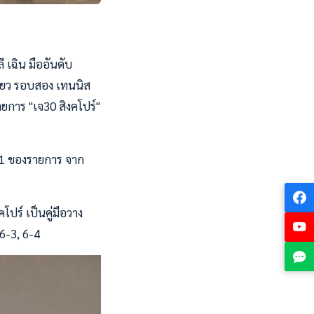
 เฉิน มืออันดับ
่ยว รอบสอง เทนนิส
ยการ "เจ30 สิงคโปร์"
บ 1 ของรายการ จาก
โปร์ เป็นคู่มือวาง
 6-3, 6-4