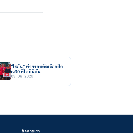
"ไรอัน" พ่ายรอบคัดเลือกศึก
เจ30 ที่โดมินิกัน
03-08-2026
ติดตามเรา