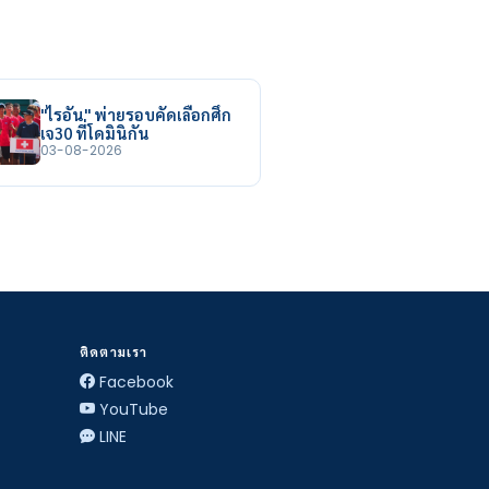
"ไรอัน" พ่ายรอบคัดเลือกศึก
เจ30 ที่โดมินิกัน
03-08-2026
ติดตามเรา
Facebook
YouTube
LINE