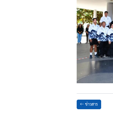
ข่าวสาร