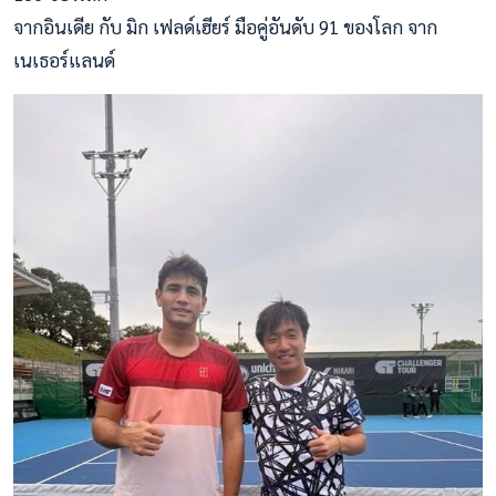
จากอินเดีย กับ มิก เฟลด์เฮียร์ มือคู่อันดับ 91 ของโลก จาก
เนเธอร์แลนด์