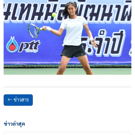
ข่าวสาร
ข่าวล่าสุด