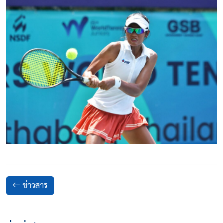
ข่าวสาร