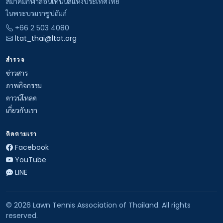
สมาคมกีฬาลอนเทนนิสแห่งประเทศไทย
ในพระบรมราชูปถัมภ์
+66 2 503 4080
ltat_thai@ltat.org
สำรวจ
ข่าวสาร
ภาพกิจกรรม
ดาวน์โหลด
เกี่ยวกับเรา
ติดตามเรา
Facebook
YouTube
LINE
© 2026 Lawn Tennis Association of Thailand. All rights
reserved.