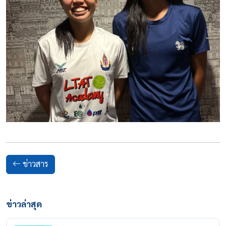
ข่าวสาร
ข่าวล่าสุด