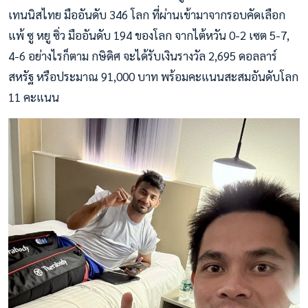
เทนนิสไทย มืออันดับ 346 โลก ที่ผ่านเข้ามาจากรอบคัดเลือก
แพ้ ซู หยู ซิ่ว มืออันดับ 194 ของโลก จากไต้หวัน 0-2 เซต 5-7,
4-6 อย่างไรก็ตาม กษิดิศ จะได้รับเงินรางวัล 2,695 ดอลลาร์
สหรัฐ หรือประมาณ 91,000 บาท พร้อมคะแนนสะสมอันดับโลก
11 คะแนน