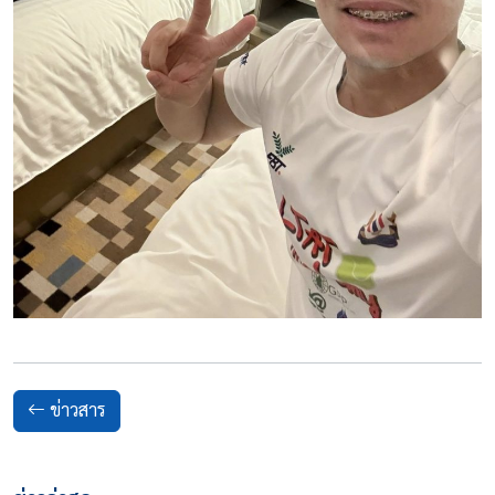
ข่าวสาร