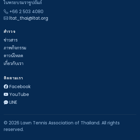
ในพระบรมราชูปถัมภ์
+66 2 503 4080
ltat_thai@ltat.org
สำรวจ
ข่าวสาร
ภาพกิจกรรม
ดาวน์โหลด
เกี่ยวกับเรา
ติดตามเรา
Facebook
YouTube
LINE
© 2026 Lawn Tennis Association of Thailand. All rights
reserved.