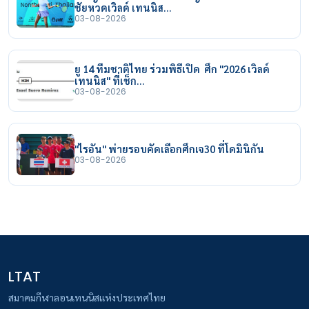
ชัยหวดเวิลด์ เทนนิส…
03-08-2026
ยู 14 ทีมชาติไทย ร่วมพิธีเปิด ศึก "2026 เวิลด์
เทนนิส" ที่เช็ก…
03-08-2026
"ไรอัน" พ่ายรอบคัดเลือกศึกเจ30 ที่โดมินิกัน
03-08-2026
LTAT
สมาคมกีฬาลอนเทนนิสแห่งประเทศไทย