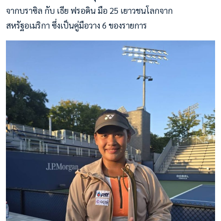
จากบราซิล กับ เธีย ฟรอดิน มือ 25 เยาวชนโลกจาก
สหรัฐอเมริกา ซึ่งเป็นคู่มือวาง 6 ของรายการ