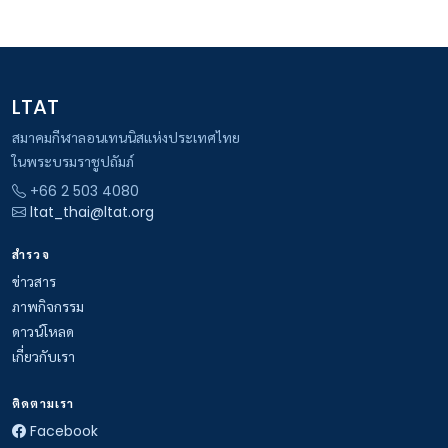
LTAT
สมาคมกีฬาลอนเทนนิสแห่งประเทศไทย
ในพระบรมราชูปถัมภ์
+66 2 503 4080
ltat_thai@ltat.org
สำรวจ
ข่าวสาร
ภาพกิจกรรม
ดาวน์โหลด
เกี่ยวกับเรา
ติดตามเรา
Facebook