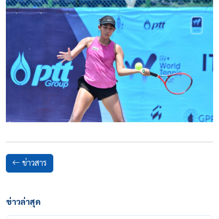
ข่าวสาร
ข่าวล่าสุด