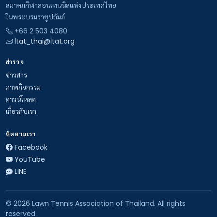
สมาคมกีฬาลอนเทนนิสแห่งประเทศไทย
ในพระบรมราชูปถัมภ์
+66 2 503 4080
ltat_thai@ltat.org
สำรวจ
ข่าวสาร
ภาพกิจกรรม
ดาวน์โหลด
เกี่ยวกับเรา
ติดตามเรา
Facebook
YouTube
LINE
© 2026 Lawn Tennis Association of Thailand. All rights
reserved.