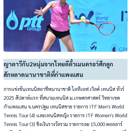
ญาตาวีกับ2หนุ่มจากไทยตีตั๋วเมนดรอว์ศึกลูก
สักหลาดนานาชาติที่กำแพงแสน
การแข่งขันเทนนิสอาชีพนานาชาติ ไอทีเอฟ เวิลด์ เทนนิส ทัวร์
2025 สัปดาห์แรก ที่สนามเทนนิส ม.เกษตรศาสตร์ วิทยาเขต
กำแพงแสน จ.นครปฐม เทนนิสชาย รายการ ITF Men's World
Tennis Tour (4) และเทนนิสหญิง รายการ ITF Women's World
Tennis Tour (3) ชิงเงินรางวัลรวม รายการละ 15,000 ดอลลาร์