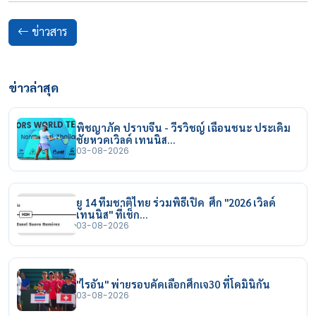
ข่าวสาร
ข่าวล่าสุด
พิชญาภัค ปราบจีน - วีรวิชญ์ เฉือนชนะ ประเดิม
ชัยหวดเวิลด์ เทนนิส…
03-08-2026
ยู 14 ทีมชาติไทย ร่วมพิธีเปิด ศึก "2026 เวิลด์
เทนนิส" ที่เช็ก…
03-08-2026
"ไรอัน" พ่ายรอบคัดเลือกศึกเจ30 ที่โดมินิกัน
03-08-2026