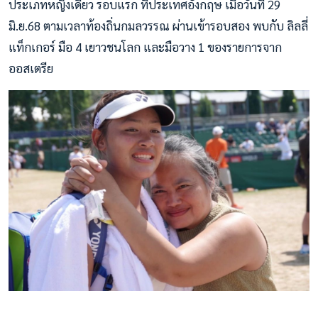
ประเภทหญิงเดี่ยว รอบแรก ที่ประเทศอังกฤษ เมื่อวันที่ 29
มิ.ย.68 ตามเวลาท้องถิ่นกมลวรรณ ผ่านเข้ารอบสอง พบกับ ลิลลี่
แท็กเกอร์ มือ 4 เยาวชนโลก และมือวาง 1 ของรายการจาก
ออสเตรีย