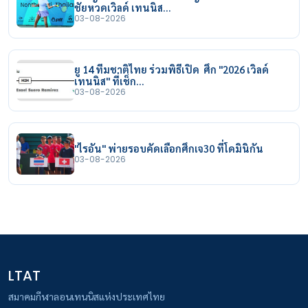
ชัยหวดเวิลด์ เทนนิส…
03-08-2026
ยู 14 ทีมชาติไทย ร่วมพิธีเปิด ศึก "2026 เวิลด์
เทนนิส" ที่เช็ก…
03-08-2026
"ไรอัน" พ่ายรอบคัดเลือกศึกเจ30 ที่โดมินิกัน
03-08-2026
LTAT
สมาคมกีฬาลอนเทนนิสแห่งประเทศไทย