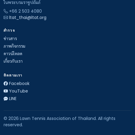
ในพระบรมราชูปถัมภ์
+66 2 503 4080
ltat_thai@ltat.org
สำรวจ
ข่าวสาร
ภาพกิจกรรม
ดาวน์โหลด
เกี่ยวกับเรา
ติดตามเรา
Facebook
YouTube
LINE
© 2026 Lawn Tennis Association of Thailand. All rights
reserved.