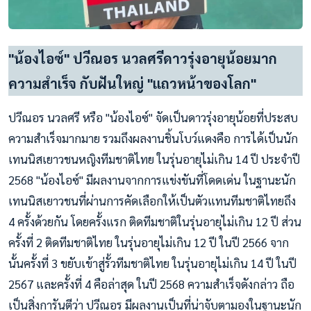
"น้องไอซ์" ปวีณอร นวลศรีดาวรุ่งอายุน้อยมาก
ความสำเร็จ กับฝันใหญ่ "แถวหน้าของโลก"
ปวีณอร นวลศรี หรือ "น้องไอซ์" จัดเป็นดาวรุ่งอายุน้อยที่ประสบ
ความสำเร็จมากมาย รวมถึงผลงานชิ้นโบว์แดงคือ การได้เป็นนัก
เทนนิสเยาวชนหญิงทีมชาติไทย ในรุ่นอายุไม่เกิน 14 ปี ประจำปี
2568 "น้องไอซ์" มีผลงานจากการแข่งขันที่โดดเด่น ในฐานะนัก
เทนนิสเยาวชนที่ผ่านการคัดเลือกให้เป็นตัวแทนทีมชาติไทยถึง
4 ครั้งด้วยกัน โดยครั้งแรก ติดทีมชาติในรุ่นอายุไม่เกิน 12 ปี ส่วน
ครั้งที่ 2 ติดทีมชาติไทย ในรุ่นอายุไม่เกิน 12 ปี ในปี 2566 จาก
นั้นครั้งที่ 3 ขยับเข้าสู่รั้วทีมชาติไทย ในรุ่นอายุไม่เกิน 14 ปี ในปี
2567 และครั้งที่ 4 คือล่าสุด ในปี 2568 ความสำเร็จดังกล่าว ถือ
เป็นสิ่งการันตีว่า ปวีณอร มีผลงานเป็นที่น่าจับตามองในฐานะนัก