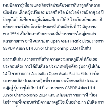
เทนนิสดาวรุ่งที่ฉายแสงเจิดจรัสประดับวงการกีฬาลูกสักหลาด
เมืองไทย เด็กหญิงปวีณอร นวลศรี หรือ น้องไอซ์ เธอมีอายุ 14 ปี
ปัจจุบันกำลังศึกษาอยู่ชั้นมัธยมศึกษาปีที่ 3 โรงเรียนบีคอนเฮาส์
แย้มสะอาดรังสิต จังหวัดปทุมธานี เกิดเมื่อวันที่ 22 มิถุนายน
พ.ศ.2554 เป็นนักเทนนิสเยาวชนที่ผ่านรายการใหญ่มาแล้ว
หลายรายการ อาทิ Australian Open Asaia Pacific Elite, รายการ
GSPDP Asian U14 Junior Championship 2024 เป็นต้น
ผลงานดีเด่น 3 รายการที่สร้างความความภาคภูมิใจให้กับเธอ
ประกอบด้วย การได้อันดับ 6 ประเภทหญิงเดี่ยว รุ่นอายุไม่เกิน
14 ปี จาก​รายการ Australian Open Asaia Pacific Elite รางวัล
รองชนะเลิศ ประเภทหญิงเดี่ยว และ รางวัลชนะเลิศ ประเภท
หญิงคู่ รุ่นอายุไม่เกิน 14 ปี จาก​รายการ GSPDP Asian U14
Junior Championship 2024 และแน่นอนว่า รายการที่ "น้อง
ไอซ์" รวมทั้งครอบครัวมีความภาคภูมิใจเป็นอย่างมาก นั่นคือ การ