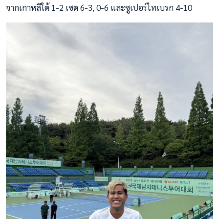
จากเกาหลีใต้ 1-2 เซต 6-3, 0-6 และซูเปอร์ไทเบรก 4-10