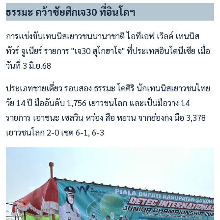
ธรรมะ คว้าชัยศึกเจ30 ที่อินโดฯ
การแข่งขันเทนนิสเยาวชนนานาชาติ ไอทีเอฟ เวิลด์ เทนนิส
ทัวร์ จูเนียร์ รายการ "เจ30 สุโกฮาโจ" ที่ประเทศอินโดนีเซีย เมื่อ
วันที่ 3 มิ.ย.68
ประเภทชายเดี่ยว รอบสอง ธรรมะ โคศิริ นักเทนนิสเยาวชนไทย
วัย 14 ปี มืออันดับ 1,756 เยาวชนโลก และเป็นมือวาง 14
รายการ เอาชนะ เซลวิน หว่อง สือ หยวน จากฮ่องกง มือ 3,378
เยาวชนโลก 2-0 เซต 6-1, 6-3