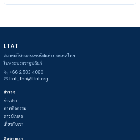
LTAT
สมาคมกีฬาลอนเทนนิสแห่งประเทศไทย
ในพระบรมราชูปถัมภ์
+66 2 503 4080
ltat_thai@ltat.org
สำรวจ
ข่าวสาร
ภาพกิจกรรม
ดาวน์โหลด
เกี่ยวกับเรา
ติดตามเรา