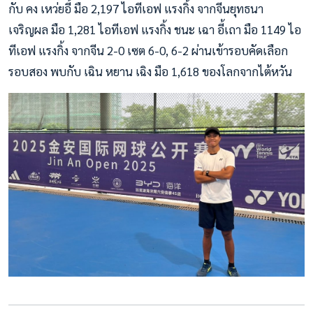
กับ คง เหว่ยอี้ มือ 2,197 ไอทีเอฟ แรงกิ้ง จากจีนยุทธนา
เจริญผล มือ 1,281 ไอทีเอฟ แรงกิ้ง ชนะ เฉา อี้เถา มือ 1149 ไอ
ทีเอฟ แรงกิ้ง จากจีน 2-0 เซต 6-0, 6-2 ผ่านเข้ารอบคัดเลือก
รอบสอง พบกับ เฉิน หยาน เฉิง มือ 1,618 ของโลกจากไต้หวัน