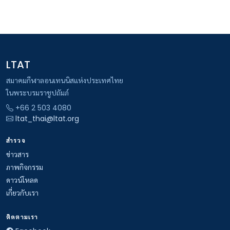
LTAT
สมาคมกีฬาลอนเทนนิสแห่งประเทศไทย
ในพระบรมราชูปถัมภ์
+66 2 503 4080
ltat_thai@ltat.org
สำรวจ
ข่าวสาร
ภาพกิจกรรม
ดาวน์โหลด
เกี่ยวกับเรา
ติดตามเรา